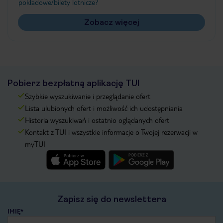
pokładowe/bilety lotnicze?
Zobacz więcej
Pobierz bezpłatną aplikację TUI
Szybkie wyszukiwanie i przeglądanie ofert
Lista ulubionych ofert i możliwość ich udostępniania
Historia wyszukiwań i ostatnio oglądanych ofert
Kontakt z TUI i wszystkie informacje o Twojej rezerwacji w
myTUI
Zapisz się do newslettera
IMIĘ*