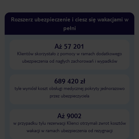
Rozszerz ubezpieczenie i ciesz się wakacjami w
pełni
Aż 57 201
Klientów skorzystało z pomocy w ramach dodatkowego
ubezpieczenia od nagłych zachorowań i wypadków
689 420 zł
tyle wyniósł koszt obsługi medycznej pokryty jednorazowo
przez ubezpieczyciela
Aż 9002
w przypadku tylu rezerwacji Klienci otrzymali zwrot kosztów
wakacji w ramach ubezpieczenia od rezygnacji