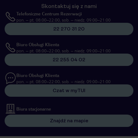
Skontaktuj się z nami
Telefoniczne Centrum Rezerwacji
pon. – pt. 08:00–22:00, sob. – niedz. 09:00–21:00
22 270 31 20
Biuro Obsługi Klienta
pon. – pt. 08:00–22:00, sob. – niedz. 09:00–21:00
22 255 04 02
Biuro Obsługi Klienta
pon. – pt. 08:00–22:00, sob. – niedz. 09:00–21:00
Czat w myTUI
Biura stacjonarne
Znajdź na mapie