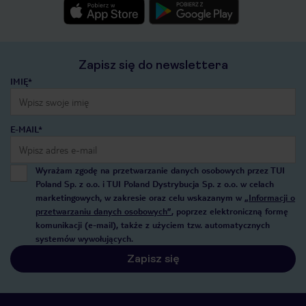
Zapisz się do newslettera
IMIĘ*
E-MAIL*
Wyrażam zgodę na przetwarzanie danych osobowych przez TUI
Poland Sp. z o.o. i TUI Poland Dystrybucja Sp. z o.o. w celach
marketingowych, w zakresie oraz celu wskazanym w
„Informacji o
przetwarzaniu danych osobowych”
, poprzez elektroniczną formę
komunikacji (e-mail), także z użyciem tzw. automatycznych
systemów wywołujących.
Zapisz się