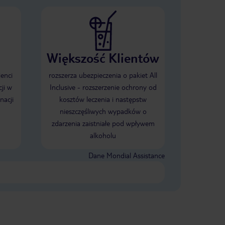
Większość Klientów
ienci
rozszerza ubezpieczenia o pakiet All
ji w
Inclusive - rozszerzenie ochrony od
nacji
kosztów leczenia i następstw
nieszczęśliwych wypadków o
zdarzenia zaistniałe pod wpływem
alkoholu
Dane Mondial Assistance