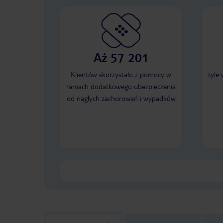
Aż 57 201
Klientów skorzystało z pomocy w
tyle
ramach dodatkowego ubezpieczenia
od nagłych zachorowań i wypadków