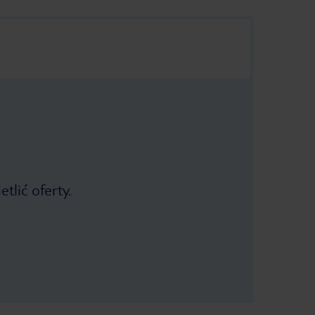
tlić oferty.