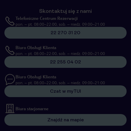
Skontaktuj się z nami
Telefoniczne Centrum Rezerwacji
pon. – pt. 08:00–22:00, sob. – niedz. 09:00–21:00
22 270 31 20
Biuro Obsługi Klienta
pon. – pt. 08:00–22:00, sob. – niedz. 09:00–21:00
22 255 04 02
Biuro Obsługi Klienta
pon. – pt. 08:00–22:00, sob. – niedz. 09:00–21:00
Czat w myTUI
Biura stacjonarne
Znajdź na mapie