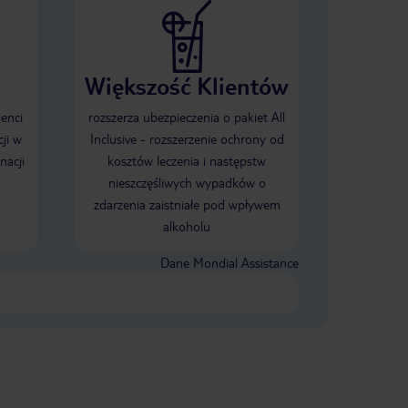
Większość Klientów
ienci
rozszerza ubezpieczenia o pakiet All
ji w
Inclusive - rozszerzenie ochrony od
nacji
kosztów leczenia i następstw
nieszczęśliwych wypadków o
zdarzenia zaistniałe pod wpływem
alkoholu
Dane Mondial Assistance