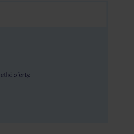
tlić oferty.