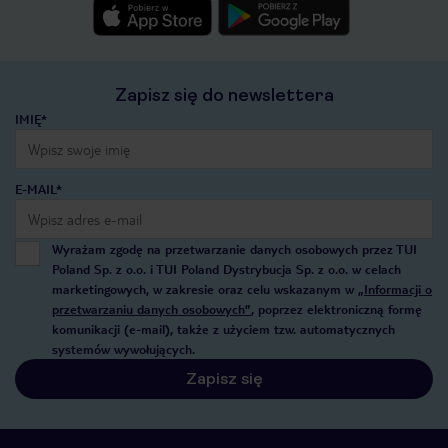
Zapisz się do newslettera
IMIĘ*
E-MAIL*
Wyrażam zgodę na przetwarzanie danych osobowych przez TUI
Poland Sp. z o.o. i TUI Poland Dystrybucja Sp. z o.o. w celach
marketingowych, w zakresie oraz celu wskazanym w
„Informacji o
przetwarzaniu danych osobowych”
, poprzez elektroniczną formę
komunikacji (e-mail), także z użyciem tzw. automatycznych
systemów wywołujących.
Zapisz się