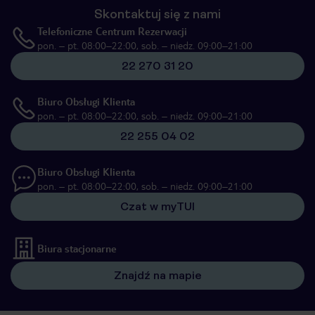
Skontaktuj się z nami
Telefoniczne Centrum Rezerwacji
pon. – pt. 08:00–22:00, sob. – niedz. 09:00–21:00
22 270 31 20
Biuro Obsługi Klienta
pon. – pt. 08:00–22:00, sob. – niedz. 09:00–21:00
22 255 04 02
Biuro Obsługi Klienta
pon. – pt. 08:00–22:00, sob. – niedz. 09:00–21:00
Czat w myTUI
Biura stacjonarne
Znajdź na mapie