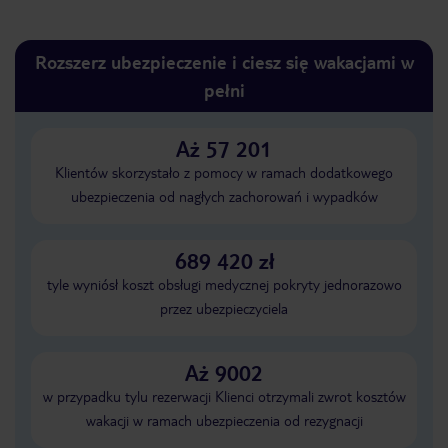
Rozszerz ubezpieczenie i ciesz się wakacjami w
pełni
Aż 57 201
Klientów skorzystało z pomocy w ramach dodatkowego
ubezpieczenia od nagłych zachorowań i wypadków
689 420 zł
tyle wyniósł koszt obsługi medycznej pokryty jednorazowo
przez ubezpieczyciela
Aż 9002
w przypadku tylu rezerwacji Klienci otrzymali zwrot kosztów
wakacji w ramach ubezpieczenia od rezygnacji