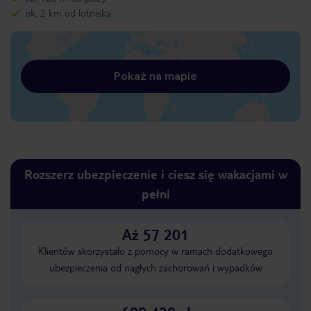
ok. 2 km od lotniska
Pokaż na mapie
Rozszerz ubezpieczenie i ciesz się wakacjami w
pełni
Aż 57 201
Klientów skorzystało z pomocy w ramach dodatkowego
ubezpieczenia od nagłych zachorowań i wypadków