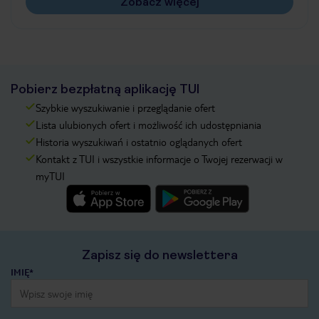
Zobacz więcej
Pobierz bezpłatną aplikację TUI
Szybkie wyszukiwanie i przeglądanie ofert
Lista ulubionych ofert i możliwość ich udostępniania
Historia wyszukiwań i ostatnio oglądanych ofert
Kontakt z TUI i wszystkie informacje o Twojej rezerwacji w
myTUI
Zapisz się do newslettera
IMIĘ*