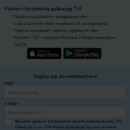
Pobierz bezpłatną aplikację TUI
Szybkie wyszukiwanie i przeglądanie ofert
Lista ulubionych ofert i możliwość ich udostępniania
Historia wyszukiwań i ostatnio oglądanych ofert
Kontakt z TUI i wszystkie informacje o Twojej rezerwacji w
myTUI
Zapisz się do newslettera
IMIĘ*
E-MAIL*
Wyrażam zgodę na przetwarzanie danych osobowych przez TUI
Poland Sp. z o.o. i TUI Poland Dystrybucja Sp. z o.o. w celach