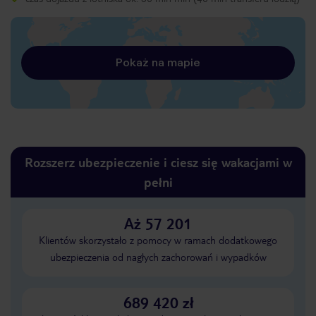
Pokaż na mapie
Rozszerz ubezpieczenie i ciesz się wakacjami w
pełni
Aż 57 201
Klientów skorzystało z pomocy w ramach dodatkowego
ubezpieczenia od nagłych zachorowań i wypadków
689 420 zł