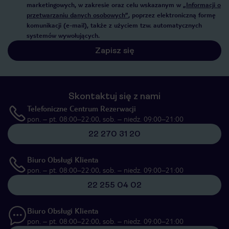
marketingowych, w zakresie oraz celu wskazanym w
„Informacji o
przetwarzaniu danych osobowych”
, poprzez elektroniczną formę
komunikacji (e-mail), także z użyciem tzw. automatycznych
systemów wywołujących.
Zapisz się
Skontaktuj się z nami
Telefoniczne Centrum Rezerwacji
pon. – pt. 08:00–22:00, sob. – niedz. 09:00–21:00
22 270 31 20
Biuro Obsługi Klienta
pon. – pt. 08:00–22:00, sob. – niedz. 09:00–21:00
22 255 04 02
Biuro Obsługi Klienta
pon. – pt. 08:00–22:00, sob. – niedz. 09:00–21:00