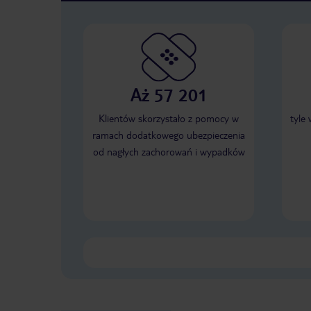
Aż 57 201
Klientów skorzystało z pomocy w
tyle
ramach dodatkowego ubezpieczenia
od nagłych zachorowań i wypadków