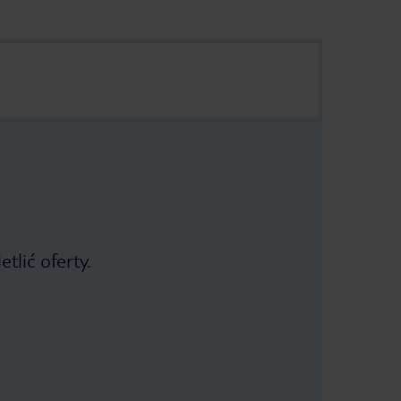
tlić oferty.