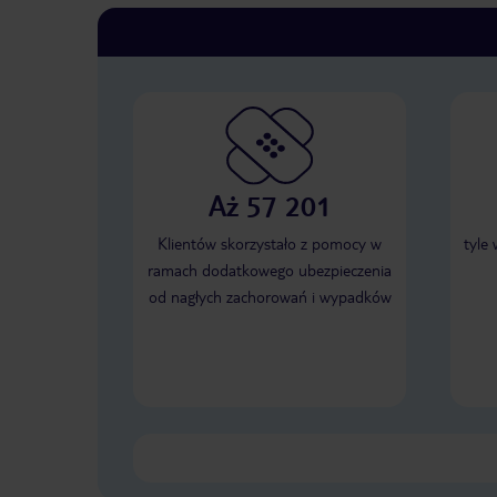
Aż 57 201
Klientów skorzystało z pomocy w
tyle
ramach dodatkowego ubezpieczenia
od nagłych zachorowań i wypadków