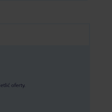
tlić oferty.