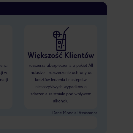
Większość Klientów
ienci
rozszerza ubezpieczenia o pakiet All
ji w
Inclusive - rozszerzenie ochrony od
nacji
kosztów leczenia i następstw
nieszczęśliwych wypadków o
zdarzenia zaistniałe pod wpływem
alkoholu
Dane Mondial Assistance