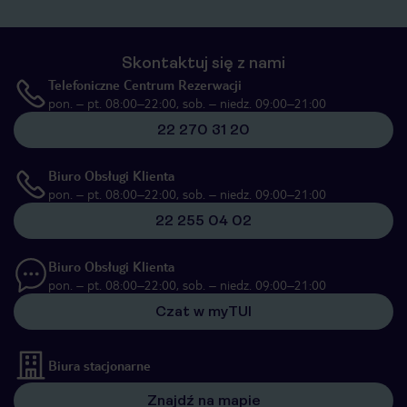
Skontaktuj się z nami
Telefoniczne Centrum Rezerwacji
pon. – pt. 08:00–22:00, sob. – niedz. 09:00–21:00
22 270 31 20
Biuro Obsługi Klienta
pon. – pt. 08:00–22:00, sob. – niedz. 09:00–21:00
22 255 04 02
Biuro Obsługi Klienta
pon. – pt. 08:00–22:00, sob. – niedz. 09:00–21:00
Czat w myTUI
Biura stacjonarne
Znajdź na mapie