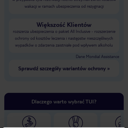
wakacji w ramach ubezpieczenia od rezygnacji
Większość Klientów
rozszerza ubezpieczenia o pakiet All Inclusive - rozszerzenie
ochrony od kosztów leczenia i następstw nieszczęśliwych
wypadków o zdarzenia zaistniałe pod wpływem alkoholu
Dane Mondial Assistance
Sprawdź szczegóły wariantów ochrony
»
Dlaczego warto wybrać TUI?