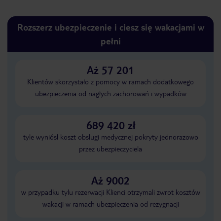
Rozszerz ubezpieczenie i ciesz się wakacjami w
pełni
Aż 57 201
Klientów skorzystało z pomocy w ramach dodatkowego
ubezpieczenia od nagłych zachorowań i wypadków
689 420 zł
tyle wyniósł koszt obsługi medycznej pokryty jednorazowo
przez ubezpieczyciela
Aż 9002
w przypadku tylu rezerwacji Klienci otrzymali zwrot kosztów
wakacji w ramach ubezpieczenia od rezygnacji