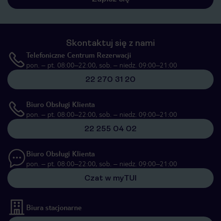
Skontaktuj się z nami
Telefoniczne Centrum Rezerwacji
pon. – pt. 08:00–22:00, sob. – niedz. 09:00–21:00
22 270 31 20
Biuro Obsługi Klienta
pon. – pt. 08:00–22:00, sob. – niedz. 09:00–21:00
22 255 04 02
Biuro Obsługi Klienta
pon. – pt. 08:00–22:00, sob. – niedz. 09:00–21:00
Czat w myTUI
Biura stacjonarne