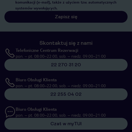
komunikacji (e-mail), także z użyciem tzw. automatycznych
systemów wywołujących.
Zapisz się
Skontaktuj się z nami
Telefoniczne Centrum Rezerwacji
pon. – pt. 08:00–22:00, sob. – niedz. 09:00–21:00
22 270 31 20
Biuro Obsługi Klienta
pon. – pt. 08:00–22:00, sob. – niedz. 09:00–21:00
22 255 04 02
Biuro Obsługi Klienta
pon. – pt. 08:00–22:00, sob. – niedz. 09:00–21:00
Czat w myTUI