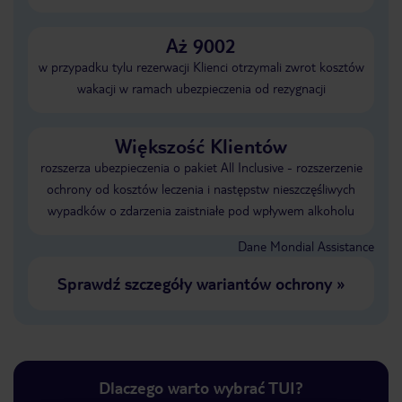
Aż 9002
w przypadku tylu rezerwacji Klienci otrzymali zwrot kosztów
wakacji w ramach ubezpieczenia od rezygnacji
Większość Klientów
rozszerza ubezpieczenia o pakiet All Inclusive - rozszerzenie
ochrony od kosztów leczenia i następstw nieszczęśliwych
wypadków o zdarzenia zaistniałe pod wpływem alkoholu
Dane Mondial Assistance
Sprawdź szczegóły wariantów ochrony
»
Dlaczego warto wybrać TUI?