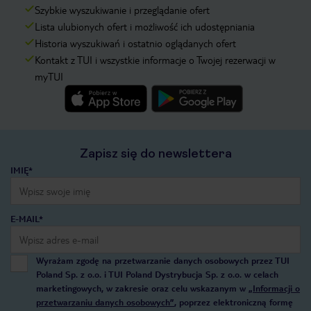
Szybkie wyszukiwanie i przeglądanie ofert
Lista ulubionych ofert i możliwość ich udostępniania
Historia wyszukiwań i ostatnio oglądanych ofert
Kontakt z TUI i wszystkie informacje o Twojej rezerwacji w
myTUI
Zapisz się do newslettera
IMIĘ*
E-MAIL*
Wyrażam zgodę na przetwarzanie danych osobowych przez TUI
Poland Sp. z o.o. i TUI Poland Dystrybucja Sp. z o.o. w celach
marketingowych, w zakresie oraz celu wskazanym w
„Informacji o
przetwarzaniu danych osobowych”
, poprzez elektroniczną formę