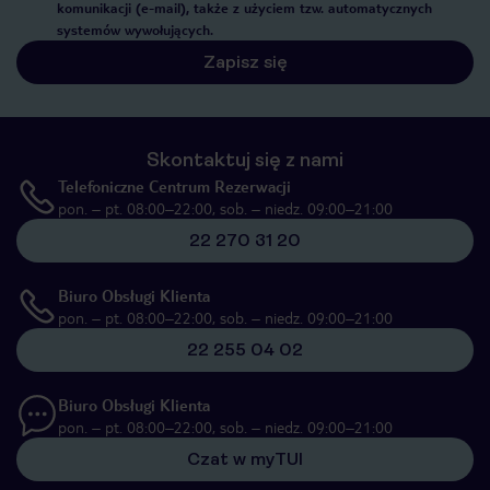
komunikacji (e-mail), także z użyciem tzw. automatycznych
systemów wywołujących.
Zapisz się
Skontaktuj się z nami
Telefoniczne Centrum Rezerwacji
pon. – pt. 08:00–22:00, sob. – niedz. 09:00–21:00
22 270 31 20
Biuro Obsługi Klienta
pon. – pt. 08:00–22:00, sob. – niedz. 09:00–21:00
22 255 04 02
Biuro Obsługi Klienta
pon. – pt. 08:00–22:00, sob. – niedz. 09:00–21:00
Czat w myTUI