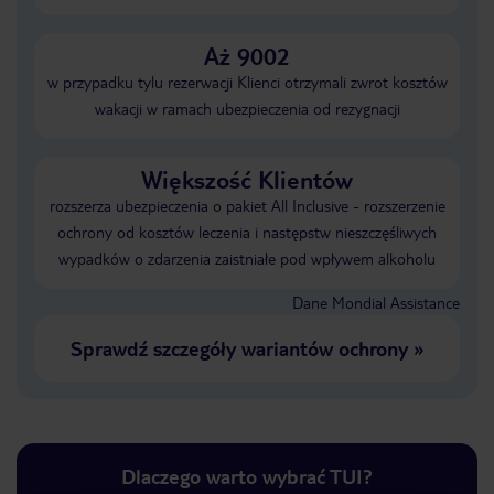
Aż 9002
w przypadku tylu rezerwacji Klienci otrzymali zwrot kosztów
wakacji w ramach ubezpieczenia od rezygnacji
Większość Klientów
rozszerza ubezpieczenia o pakiet All Inclusive - rozszerzenie
ochrony od kosztów leczenia i następstw nieszczęśliwych
wypadków o zdarzenia zaistniałe pod wpływem alkoholu
Dane Mondial Assistance
Sprawdź szczegóły wariantów ochrony
»
Dlaczego warto wybrać TUI?