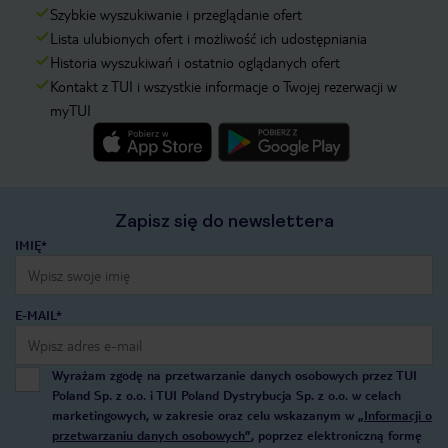
Szybkie wyszukiwanie i przeglądanie ofert
Lista ulubionych ofert i możliwość ich udostępniania
Historia wyszukiwań i ostatnio oglądanych ofert
Kontakt z TUI i wszystkie informacje o Twojej rezerwacji w
myTUI
Zapisz się do newslettera
IMIĘ*
E-MAIL*
Wyrażam zgodę na przetwarzanie danych osobowych przez TUI
Poland Sp. z o.o. i TUI Poland Dystrybucja Sp. z o.o. w celach
marketingowych, w zakresie oraz celu wskazanym w
„Informacji o
przetwarzaniu danych osobowych”
, poprzez elektroniczną formę