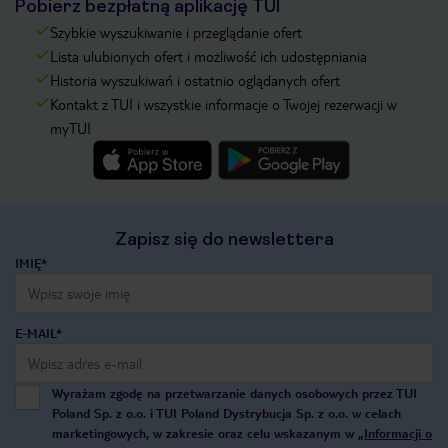
Pobierz bezpłatną aplikację TUI
Szybkie wyszukiwanie i przeglądanie ofert
Lista ulubionych ofert i możliwość ich udostępniania
Historia wyszukiwań i ostatnio oglądanych ofert
Kontakt z TUI i wszystkie informacje o Twojej rezerwacji w
myTUI
Zapisz się do newslettera
IMIĘ*
E-MAIL*
Wyrażam zgodę na przetwarzanie danych osobowych przez TUI
Poland Sp. z o.o. i TUI Poland Dystrybucja Sp. z o.o. w celach
marketingowych, w zakresie oraz celu wskazanym w
„Informacji o