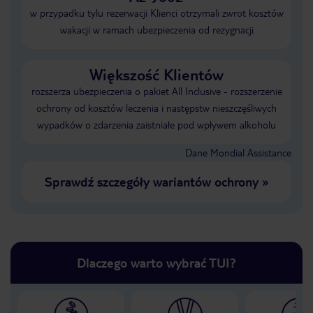
w przypadku tylu rezerwacji Klienci otrzymali zwrot kosztów
wakacji w ramach ubezpieczenia od rezygnacji
Większość Klientów
rozszerza ubezpieczenia o pakiet All Inclusive - rozszerzenie
ochrony od kosztów leczenia i następstw nieszczęśliwych
wypadków o zdarzenia zaistniałe pod wpływem alkoholu
Dane Mondial Assistance
Sprawdź szczegóły wariantów ochrony
»
Dlaczego warto wybrać TUI?