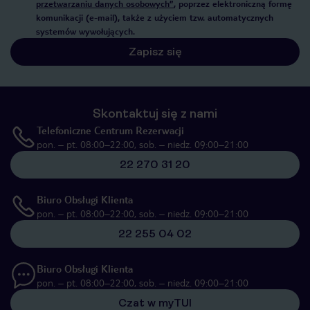
przetwarzaniu danych osobowych”
, poprzez elektroniczną formę
komunikacji (e-mail), także z użyciem tzw. automatycznych
systemów wywołujących.
Zapisz się
Skontaktuj się z nami
Telefoniczne Centrum Rezerwacji
pon. – pt. 08:00–22:00, sob. – niedz. 09:00–21:00
22 270 31 20
Biuro Obsługi Klienta
pon. – pt. 08:00–22:00, sob. – niedz. 09:00–21:00
22 255 04 02
Biuro Obsługi Klienta
pon. – pt. 08:00–22:00, sob. – niedz. 09:00–21:00
Czat w myTUI