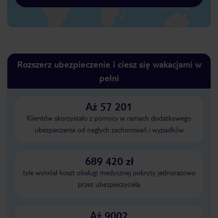
Rozszerz ubezpieczenie i ciesz się wakacjami w
pełni
Aż 57 201
Klientów skorzystało z pomocy w ramach dodatkowego
ubezpieczenia od nagłych zachorowań i wypadków
689 420 zł
tyle wyniósł koszt obsługi medycznej pokryty jednorazowo
przez ubezpieczyciela
Aż 9002