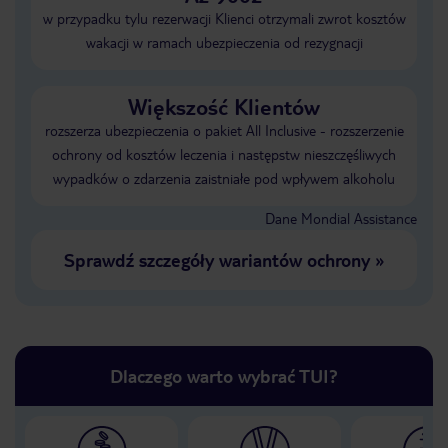
w przypadku tylu rezerwacji Klienci otrzymali zwrot kosztów
wakacji w ramach ubezpieczenia od rezygnacji
Większość Klientów
rozszerza ubezpieczenia o pakiet All Inclusive - rozszerzenie
ochrony od kosztów leczenia i następstw nieszczęśliwych
wypadków o zdarzenia zaistniałe pod wpływem alkoholu
Dane Mondial Assistance
Sprawdź szczegóły wariantów ochrony
»
Dlaczego warto wybrać TUI?