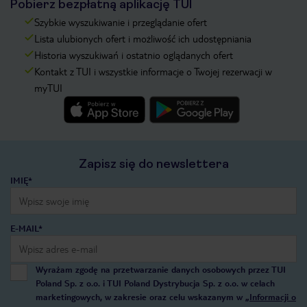
Pobierz bezpłatną aplikację TUI
Szybkie wyszukiwanie i przeglądanie ofert
Lista ulubionych ofert i możliwość ich udostępniania
Historia wyszukiwań i ostatnio oglądanych ofert
Kontakt z TUI i wszystkie informacje o Twojej rezerwacji w
myTUI
Zapisz się do newslettera
IMIĘ*
E-MAIL*
Wyrażam zgodę na przetwarzanie danych osobowych przez TUI
Poland Sp. z o.o. i TUI Poland Dystrybucja Sp. z o.o. w celach
marketingowych, w zakresie oraz celu wskazanym w
„Informacji o