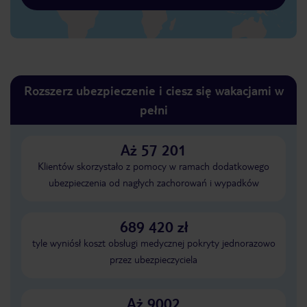
Rozszerz ubezpieczenie i ciesz się wakacjami w
pełni
Aż 57 201
Klientów skorzystało z pomocy w ramach dodatkowego
ubezpieczenia od nagłych zachorowań i wypadków
689 420 zł
tyle wyniósł koszt obsługi medycznej pokryty jednorazowo
przez ubezpieczyciela
Aż 9002