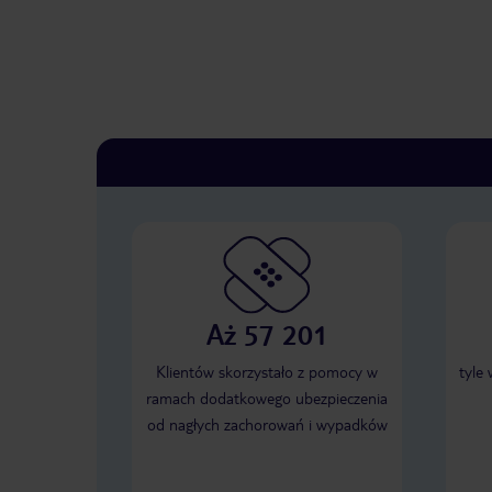
Aż 57 201
Klientów skorzystało z pomocy w
tyle
ramach dodatkowego ubezpieczenia
od nagłych zachorowań i wypadków