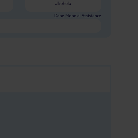
alkoholu
Dane Mondial Assistance