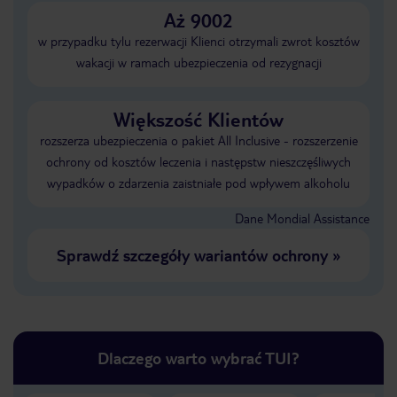
Aż 9002
w przypadku tylu rezerwacji Klienci otrzymali zwrot kosztów
wakacji w ramach ubezpieczenia od rezygnacji
Większość Klientów
rozszerza ubezpieczenia o pakiet All Inclusive - rozszerzenie
ochrony od kosztów leczenia i następstw nieszczęśliwych
wypadków o zdarzenia zaistniałe pod wpływem alkoholu
Dane Mondial Assistance
Sprawdź szczegóły wariantów ochrony
»
Dlaczego warto wybrać TUI?