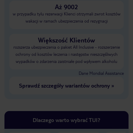
Aż 9002
w przypadku tylu rezerwacji Klienci otrzymali zwrot kosztów
wakacji w ramach ubezpieczenia od rezygnacji
Większość Klientów
rozszerza ubezpieczenia o pakiet All Inclusive - rozszerzenie
ochrony od kosztów leczenia i następstw nieszczęśliwych
wypadków o zdarzenia zaistniałe pod wpływem alkoholu
Dane Mondial Assistance
Sprawdź szczegóły wariantów ochrony
»
Dlaczego warto wybrać TUI?