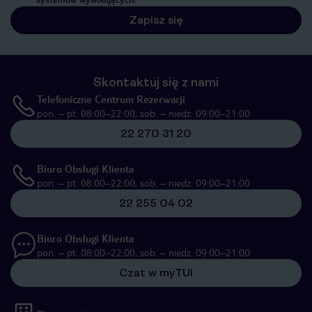
Zapisz się
Skontaktuj się z nami
Telefoniczne Centrum Rezerwacji
pon. – pt. 08:00–22:00, sob. – niedz. 09:00–21:00
22 270 31 20
Biuro Obsługi Klienta
pon. – pt. 08:00–22:00, sob. – niedz. 09:00–21:00
22 255 04 02
Biuro Obsługi Klienta
pon. – pt. 08:00–22:00, sob. – niedz. 09:00–21:00
Czat w myTUI