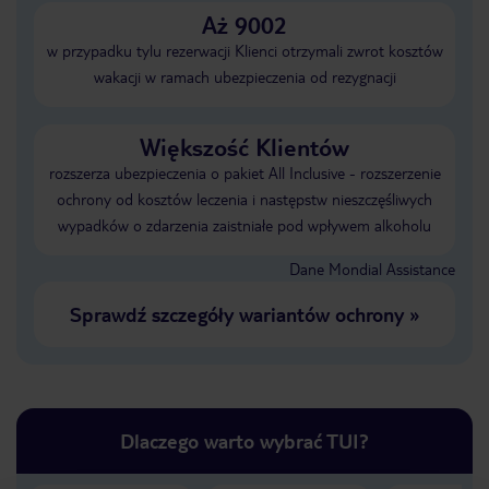
Aż 9002
w przypadku tylu rezerwacji Klienci otrzymali zwrot kosztów
wakacji w ramach ubezpieczenia od rezygnacji
Większość Klientów
rozszerza ubezpieczenia o pakiet All Inclusive - rozszerzenie
ochrony od kosztów leczenia i następstw nieszczęśliwych
wypadków o zdarzenia zaistniałe pod wpływem alkoholu
Dane Mondial Assistance
Sprawdź szczegóły wariantów ochrony
»
Dlaczego warto wybrać TUI?