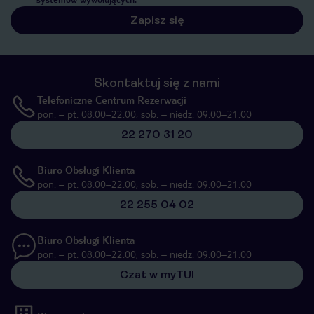
Zapisz się
Skontaktuj się z nami
Telefoniczne Centrum Rezerwacji
pon. – pt. 08:00–22:00, sob. – niedz. 09:00–21:00
22 270 31 20
Biuro Obsługi Klienta
pon. – pt. 08:00–22:00, sob. – niedz. 09:00–21:00
22 255 04 02
Biuro Obsługi Klienta
pon. – pt. 08:00–22:00, sob. – niedz. 09:00–21:00
Czat w myTUI