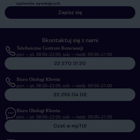
systemów wywołujących.
Zapisz się
Skontaktuj się z nami
Telefoniczne Centrum Rezerwacji
pon. – pt. 08:00–22:00, sob. – niedz. 09:00–21:00
22 270 31 20
Biuro Obsługi Klienta
pon. – pt. 08:00–22:00, sob. – niedz. 09:00–21:00
22 255 04 02
Biuro Obsługi Klienta
pon. – pt. 08:00–22:00, sob. – niedz. 09:00–21:00
Czat w myTUI