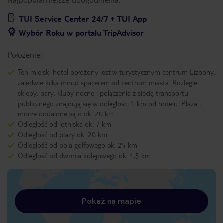
TUI Service Center 24/7 + TUI App
Wybór Roku w portalu TripAdvisor
Położenie:
Ten miejski hotel położony jest w turystycznym centrum Lizbony,
zaledwie kilka minut spacerem od centrum miasta. Rozległe
sklepy, bary, kluby nocne i połączenia z siecią transportu
publicznego znajdują się w odległości 1 km od hotelu. Plaża i
morze oddalone są o ok. 20 km.
Odległość od lotniska ok. 7 km
Odległość od plaży ok. 20 km
Odległość od pola golfowego ok. 25 km
Odległość od dworca kolejowego ok. 1,5 km.
Pokaż na mapie