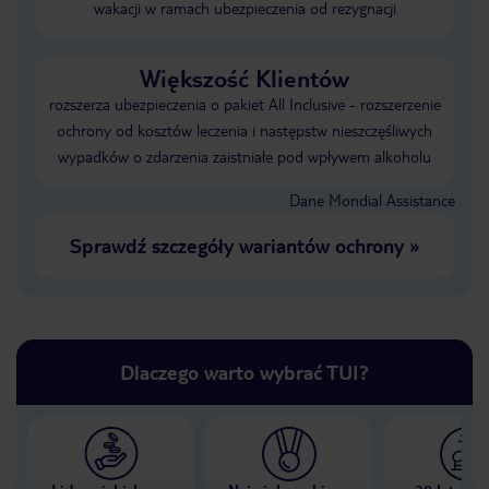
wakacji w ramach ubezpieczenia od rezygnacji
Większość Klientów
rozszerza ubezpieczenia o pakiet All Inclusive - rozszerzenie
ochrony od kosztów leczenia i następstw nieszczęśliwych
wypadków o zdarzenia zaistniałe pod wpływem alkoholu
Dane Mondial Assistance
Sprawdź szczegóły wariantów ochrony
»
Dlaczego warto wybrać TUI?