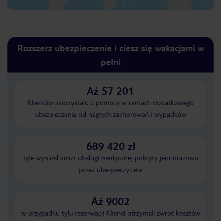
Rozszerz ubezpieczenie i ciesz się wakacjami w
pełni
Aż 57 201
Klientów skorzystało z pomocy w ramach dodatkowego
ubezpieczenia od nagłych zachorowań i wypadków
689 420 zł
tyle wyniósł koszt obsługi medycznej pokryty jednorazowo
przez ubezpieczyciela
Aż 9002
w przypadku tylu rezerwacji Klienci otrzymali zwrot kosztów