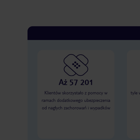
Aż 57 201
Klientów skorzystało z pomocy w
tyle
ramach dodatkowego ubezpieczenia
od nagłych zachorowań i wypadków