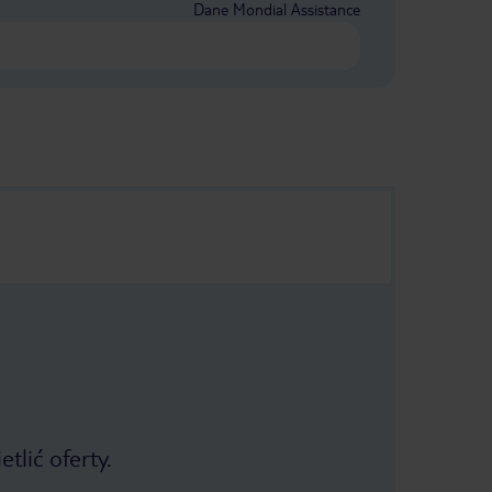
Dane Mondial Assistance
tlić oferty.