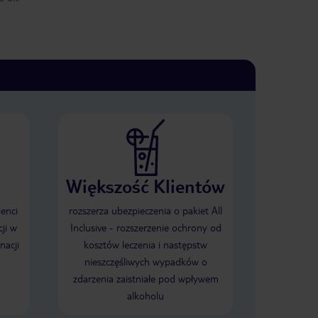
Większość Klientów
ienci
rozszerza ubezpieczenia o pakiet All
ji w
Inclusive - rozszerzenie ochrony od
nacji
kosztów leczenia i następstw
nieszczęśliwych wypadków o
zdarzenia zaistniałe pod wpływem
alkoholu