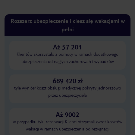
Rozszerz ubezpieczenie i ciesz się wakacjami w
pełni
Aż 57 201
Klientów skorzystało z pomocy w ramach dodatkowego
ubezpieczenia od nagłych zachorowań i wypadków
689 420 zł
tyle wyniósł koszt obsługi medycznej pokryty jednorazowo
przez ubezpieczyciela
Aż 9002
w przypadku tylu rezerwacji Klienci otrzymali zwrot kosztów
wakacji w ramach ubezpieczenia od rezygnacji