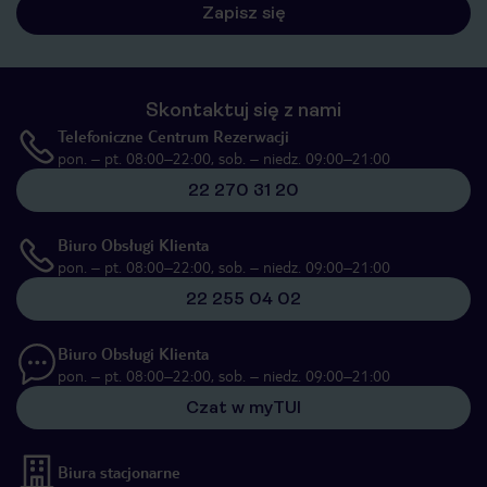
Zapisz się
Skontaktuj się z nami
Telefoniczne Centrum Rezerwacji
pon. – pt. 08:00–22:00, sob. – niedz. 09:00–21:00
22 270 31 20
Biuro Obsługi Klienta
pon. – pt. 08:00–22:00, sob. – niedz. 09:00–21:00
22 255 04 02
Biuro Obsługi Klienta
pon. – pt. 08:00–22:00, sob. – niedz. 09:00–21:00
Czat w myTUI
Biura stacjonarne