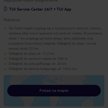
TUI Service Center 24/7 + TUI App
Położenie:
Ten hotel miejski znajduje się w turystycznym centrum Lizbony,
zaledwie kilka minut spacerem od centrum miasta. W promieniu
około 1 km znajdują się liczne sklepy, bary, dyskoteki oraz
przystanki komunikacji miejskiej. Odległość do plaży i morza
wynosi około 20 km.
Odległość do plaży ok. 12,3 km
Odległość do centrum miasta ok. 500 m
Odległość do pola golfowego ok. 20 km
Odległość do dworca kolejowego ok. 104,2 km
Pokaż na mapie