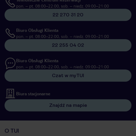
pon. – pt. 08:00–22:00, sob. – niedz. 09:00–21:00
22 270 31 20
Biuro Obsługi Klienta
pon. – pt. 08:00–22:00, sob. – niedz. 09:00–21:00
22 255 04 02
Biuro Obsługi Klienta
pon. – pt. 08:00–22:00, sob. – niedz. 09:00–21:00
Czat w myTUI
Biura stacjonarne
Znajdź na mapie
O TUI