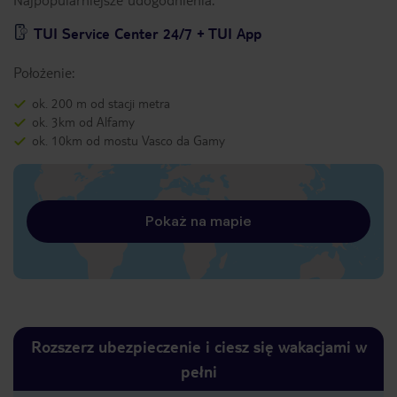
TUI Service Center 24/7 + TUI App
Położenie:
ok. 200 m od stacji metra
ok. 3km od Alfamy
ok. 10km od mostu Vasco da Gamy
Pokaż na mapie
Rozszerz ubezpieczenie i ciesz się wakacjami w
pełni