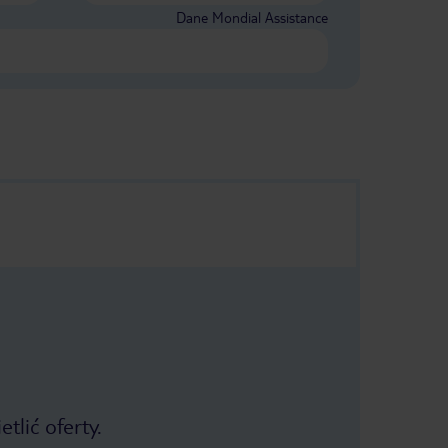
Dane Mondial Assistance
tlić oferty.