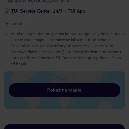
TUI Service Center 24/7 + TUI App
Położenie:
Hotel oferuje dobre połączenia komunikacyjne, aby dostać się do
lub z miasta. Znajduje się zaledwie kilka minut od szpitala
Hospital de Sao Joao i dzielnicy uniwersyteckiej, a centrum
miasta oddalone jest o około 5 km (bezpośrednim autobusem).
Lotnisko Porto-Francisco Sá Carneiro znajduje się około 12 km
od hotelu.
Pokaż na mapie