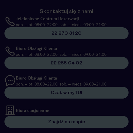
Skontaktuj się z nami
Telefoniczne Centrum Rezerwacji
pon. – pt. 08:00–22:00, sob. – niedz. 09:00–21:00
22 270 31 20
Biuro Obsługi Klienta
pon. – pt. 08:00–22:00, sob. – niedz. 09:00–21:00
22 255 04 02
Biuro Obsługi Klienta
pon. – pt. 08:00–22:00, sob. – niedz. 09:00–21:00
Czat w myTUI
Biura stacjonarne
Znajdź na mapie