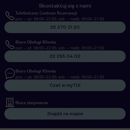
Skontaktuj się z nami
Telefoniczne Centrum Rezerwacji
pon. – pt. 08:00–22:00, sob. – niedz. 09:00–21:00
22 270 31 20
Biuro Obsługi Klienta
pon. – pt. 08:00–22:00, sob. – niedz. 09:00–21:00
22 255 04 02
Biuro Obsługi Klienta
pon. – pt. 08:00–22:00, sob. – niedz. 09:00–21:00
Czat w myTUI
Biura stacjonarne
Znajdź na mapie