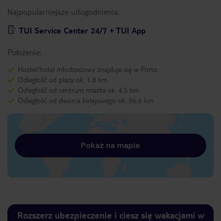
Najpopularniejsze udogodnienia:
TUI Service Center 24/7 + TUI App
Położenie:
Hostel/hotel młodzieżowy znajduje się w Porto.
Odległość od plaży ok. 1,8 km
Odległość od centrum miasta ok. 4,5 km
Odległość od dworca kolejowego ok. 96,6 km
Pokaż na mapie
Rozszerz ubezpieczenie i ciesz się wakacjami w