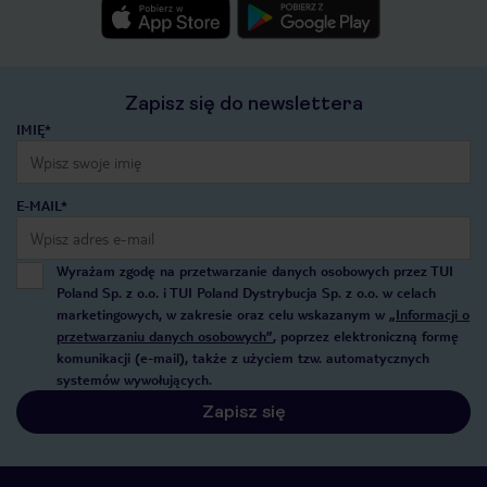
Zapisz się do newslettera
IMIĘ*
E-MAIL*
Wyrażam zgodę na przetwarzanie danych osobowych przez TUI
Poland Sp. z o.o. i TUI Poland Dystrybucja Sp. z o.o. w celach
marketingowych, w zakresie oraz celu wskazanym w
„Informacji o
przetwarzaniu danych osobowych”
, poprzez elektroniczną formę
komunikacji (e-mail), także z użyciem tzw. automatycznych
systemów wywołujących.
Zapisz się