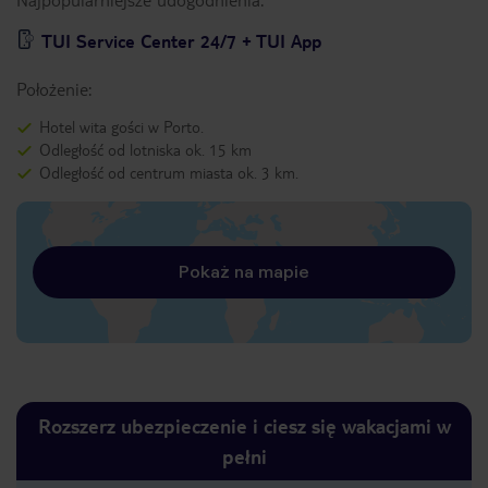
TUI Service Center 24/7 + TUI App
Położenie:
Hotel wita gości w Porto.
Odległość od lotniska ok. 15 km
Odległość od centrum miasta ok. 3 km.
Pokaż na mapie
Rozszerz ubezpieczenie i ciesz się wakacjami w
pełni