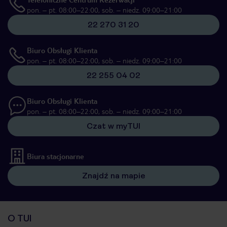
pon. – pt. 08:00–22:00, sob. – niedz. 09:00–21:00
22 270 31 20
Biuro Obsługi Klienta
pon. – pt. 08:00–22:00, sob. – niedz. 09:00–21:00
22 255 04 02
Biuro Obsługi Klienta
pon. – pt. 08:00–22:00, sob. – niedz. 09:00–21:00
Czat w myTUI
Biura stacjonarne
Znajdź na mapie
O TUI