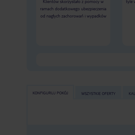
Klientów skorzystało z pomocy w
tyle
ramach dodatkowego ubezpieczenia
od nagłych zachorowań i wypadków
KONFIGURUJ POKÓJ
WSZYSTKIE OFERTY
KA