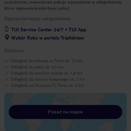
przestronne, nowoczesne pokoje wyposażone w udogodnienia,
które zapewnią komfortowy pobyt.
Najpopularniejsze udogodnienia:
TUI Service Center 24/7 + TUI App
Wybór Roku w portalu TripAdvisor
Położenie:
Odległość do lotniska w Porto ok. 15 km
Odległość do plaży ok. 4,5 km
Odległość do centrum miasta ok. 1,8 km
Odległość do dworca kolejowego ok. 2 km
Odległość od Muzeum FC Porto ok. 6 km
Pokaż na mapie