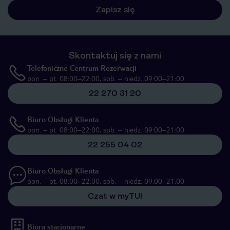
Zapisz się
Skontaktuj się z nami
Telefoniczne Centrum Rezerwacji
pon. – pt. 08:00–22:00, sob. – niedz. 09:00–21:00
22 270 31 20
Biuro Obsługi Klienta
pon. – pt. 08:00–22:00, sob. – niedz. 09:00–21:00
22 255 04 02
Biuro Obsługi Klienta
pon. – pt. 08:00–22:00, sob. – niedz. 09:00–21:00
Czat w myTUI
Biura stacjonarne