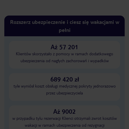
Rozszerz ubezpieczenie i ciesz się wakacjami w
pełni
Aż 57 201
Klientów skorzystało z pomocy w ramach dodatkowego
ubezpieczenia od nagłych zachorowań i wypadków
689 420 zł
tyle wyniósł koszt obsługi medycznej pokryty jednorazowo
przez ubezpieczyciela
Aż 9002
w przypadku tylu rezerwacji Klienci otrzymali zwrot kosztów
wakacji w ramach ubezpieczenia od rezygnacji