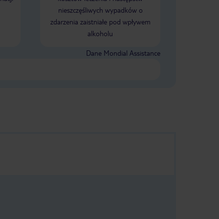
nieszczęśliwych wypadków o
zdarzenia zaistniałe pod wpływem
alkoholu
Dane Mondial Assistance