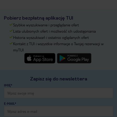
Pobierz bezpłatną aplikację TUI
Szybkie wyszukiwanie i przeglądanie ofert
Lista ulubionych ofert i możliwość ich udostępniania
Historia wyszukiwań i ostatnio oglądanych ofert
Kontakt z TUI i wszystkie informacje o Twojej rezerwacji w
myTUI
Zapisz się do newslettera
IMIĘ*
E-MAIL*