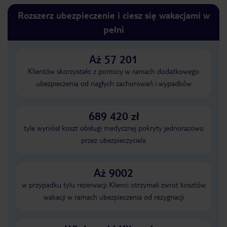
Rozszerz ubezpieczenie i ciesz się wakacjami w
pełni
Aż 57 201
Klientów skorzystało z pomocy w ramach dodatkowego
ubezpieczenia od nagłych zachorowań i wypadków
689 420 zł
tyle wyniósł koszt obsługi medycznej pokryty jednorazowo
przez ubezpieczyciela
Aż 9002
w przypadku tylu rezerwacji Klienci otrzymali zwrot kosztów
wakacji w ramach ubezpieczenia od rezygnacji