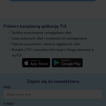
Pobierz bezpłatną aplikację TUI
Szybkie wyszukiwanie i przeglądanie ofert
Lista ulubionych ofert i możliwość ich udostępniania
Historia wyszukiwań i ostatnio oglądanych ofert
Kontakt z TUI i wszystkie informacje o Twojej rezerwacji w
myTUI
Zapisz się do newslettera
IMIĘ*
E-MAIL*