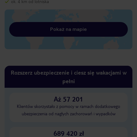
ok. 4 km od lotniska
Pokaż na mapie
Rozszerz ubezpieczenie i ciesz się wakacjami w
pełni
Aż 57 201
Klientów skorzystało z pomocy w ramach dodatkowego
ubezpieczenia od nagłych zachorowań i wypadków
689 420 zł