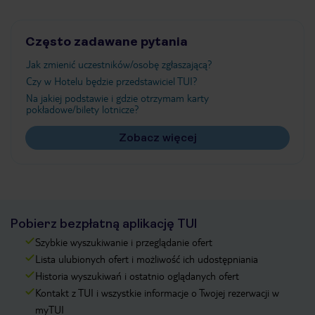
Często zadawane pytania
Jak zmienić uczestników/osobę zgłaszającą?
Czy w Hotelu będzie przedstawiciel TUI?
Na jakiej podstawie i gdzie otrzymam karty
pokładowe/bilety lotnicze?
Zobacz więcej
Pobierz bezpłatną aplikację TUI
Szybkie wyszukiwanie i przeglądanie ofert
Lista ulubionych ofert i możliwość ich udostępniania
Historia wyszukiwań i ostatnio oglądanych ofert
Kontakt z TUI i wszystkie informacje o Twojej rezerwacji w
myTUI