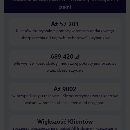
pełni
Aż 57 201
Klientów skorzystało z pomocy w ramach dodatkowego
ubezpieczenia od nagłych zachorowań i wypadków
689 420 zł
tyle wyniósł koszt obsługi medycznej pokryty jednorazowo
przez ubezpieczyciela
Aż 9002
w przypadku tylu rezerwacji Klienci otrzymali zwrot kosztów
wakacji w ramach ubezpieczenia od rezygnacji
Większość Klientów
rozszerza ubezpieczenia o pakiet All Inclusive - rozszerzenie