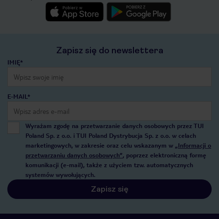
Zapisz się do newslettera
IMIĘ*
E-MAIL*
Wyrażam zgodę na przetwarzanie danych osobowych przez TUI
Poland Sp. z o.o. i TUI Poland Dystrybucja Sp. z o.o. w celach
marketingowych, w zakresie oraz celu wskazanym w
„Informacji o
przetwarzaniu danych osobowych”
, poprzez elektroniczną formę
komunikacji (e-mail), także z użyciem tzw. automatycznych
systemów wywołujących.
Zapisz się