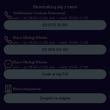
Skontaktuj się z nami
Telefoniczne Centrum Rezerwacji
pon. – pt. 08:00–22:00, sob. – niedz. 09:00–21:00
22 270 31 20
Biuro Obsługi Klienta
pon. – pt. 08:00–22:00, sob. – niedz. 09:00–21:00
22 255 04 02
Biuro Obsługi Klienta
pon. – pt. 08:00–22:00, sob. – niedz. 09:00–21:00
Czat w myTUI
Biura stacjonarne
Znajdź na mapie