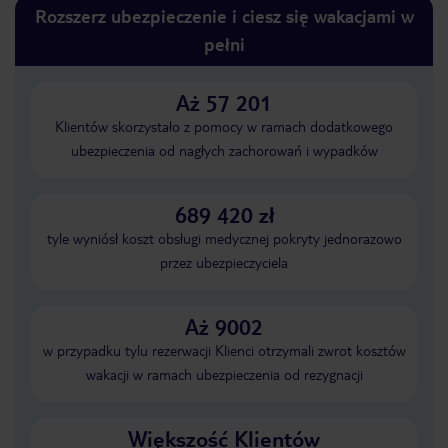
Rozszerz ubezpieczenie i ciesz się wakacjami w
pełni
Aż 57 201
Klientów skorzystało z pomocy w ramach dodatkowego
ubezpieczenia od nagłych zachorowań i wypadków
689 420 zł
tyle wyniósł koszt obsługi medycznej pokryty jednorazowo
przez ubezpieczyciela
Aż 9002
w przypadku tylu rezerwacji Klienci otrzymali zwrot kosztów
wakacji w ramach ubezpieczenia od rezygnacji
Większość Klientów