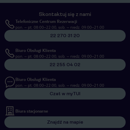
Skontaktuj się z nami
Telefoniczne Centrum Rezerwacji
pon. – pt. 08:00–22:00, sob. – niedz. 09:00–21:00
22 270 31 20
Biuro Obsługi Klienta
pon. – pt. 08:00–22:00, sob. – niedz. 09:00–21:00
22 255 04 02
Biuro Obsługi Klienta
pon. – pt. 08:00–22:00, sob. – niedz. 09:00–21:00
Czat w myTUI
Biura stacjonarne
Znajdź na mapie