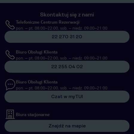
Skontaktuj się z nami
Telefoniczne Centrum Rezerwacji
pon. – pt. 08:00–22:00, sob. – niedz. 09:00–21:00
22 270 31 20
Biuro Obsługi Klienta
pon. – pt. 08:00–22:00, sob. – niedz. 09:00–21:00
22 255 04 02
Biuro Obsługi Klienta
pon. – pt. 08:00–22:00, sob. – niedz. 09:00–21:00
Czat w myTUI
Biura stacjonarne
Znajdź na mapie