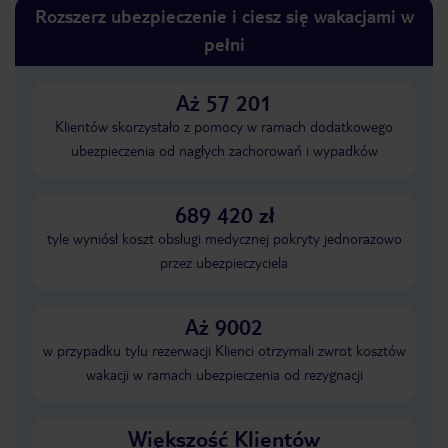
Rozszerz ubezpieczenie i ciesz się wakacjami w
pełni
Aż 57 201
Klientów skorzystało z pomocy w ramach dodatkowego
ubezpieczenia od nagłych zachorowań i wypadków
689 420 zł
tyle wyniósł koszt obsługi medycznej pokryty jednorazowo
przez ubezpieczyciela
Aż 9002
w przypadku tylu rezerwacji Klienci otrzymali zwrot kosztów
wakacji w ramach ubezpieczenia od rezygnacji
Większość Klientów