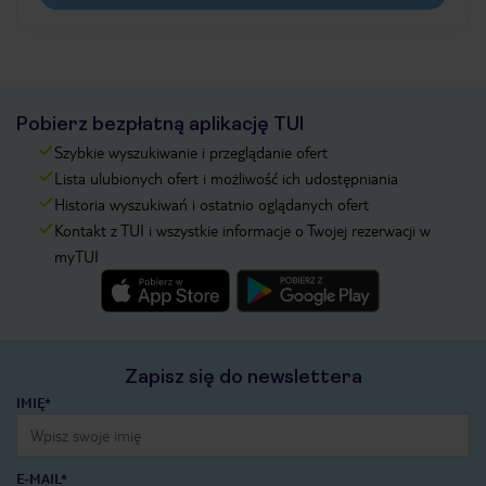
Pobierz bezpłatną aplikację TUI
Szybkie wyszukiwanie i przeglądanie ofert
Lista ulubionych ofert i możliwość ich udostępniania
Historia wyszukiwań i ostatnio oglądanych ofert
Kontakt z TUI i wszystkie informacje o Twojej rezerwacji w
myTUI
Zapisz się do newslettera
IMIĘ*
E-MAIL*