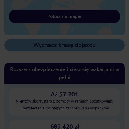
Pokaż na mapie
Wyznacz trasę dojazdu
Rozszerz ubezpieczenie i ciesz się wakacjami w
pełni
Aż 57 201
Klientów skorzystało z pomocy w ramach dodatkowego
ubezpieczenia od nagłych zachorowań i wypadków
689 420 zł