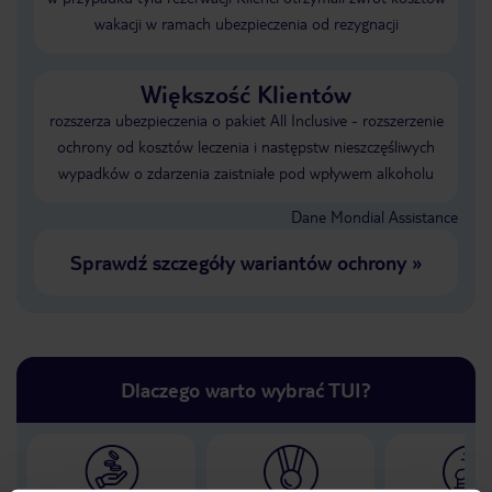
wakacji w ramach ubezpieczenia od rezygnacji
Większość Klientów
rozszerza ubezpieczenia o pakiet All Inclusive - rozszerzenie
ochrony od kosztów leczenia i następstw nieszczęśliwych
wypadków o zdarzenia zaistniałe pod wpływem alkoholu
Dane Mondial Assistance
Sprawdź szczegóły wariantów ochrony
»
Dlaczego warto wybrać TUI?