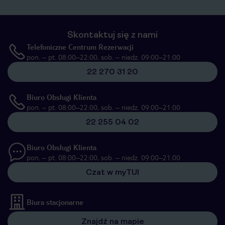
Skontaktuj się z nami
Telefoniczne Centrum Rezerwacji
pon. – pt. 08:00–22:00, sob. – niedz. 09:00–21:00
22 270 31 20
Biuro Obsługi Klienta
pon. – pt. 08:00–22:00, sob. – niedz. 09:00–21:00
22 255 04 02
Biuro Obsługi Klienta
pon. – pt. 08:00–22:00, sob. – niedz. 09:00–21:00
Czat w myTUI
Biura stacjonarne
Znajdź na mapie