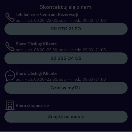
Skontaktuj się z nami
Telefoniczne Centrum Rezerwacji
pon. – pt. 08:00–22:00, sob. – niedz. 09:00–21:00
22 270 31 20
Biuro Obsługi Klienta
pon. – pt. 08:00–22:00, sob. – niedz. 09:00–21:00
22 255 04 02
Biuro Obsługi Klienta
pon. – pt. 08:00–22:00, sob. – niedz. 09:00–21:00
Czat w myTUI
Biura stacjonarne
Znajdź na mapie