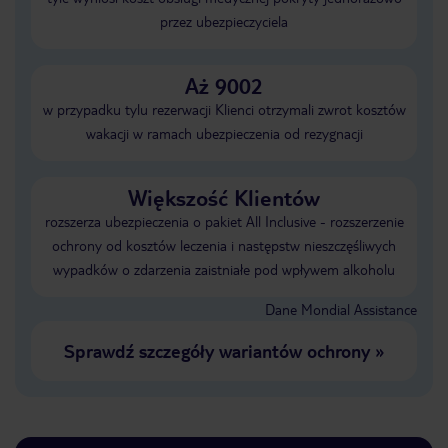
przez ubezpieczyciela
Aż 9002
w przypadku tylu rezerwacji Klienci otrzymali zwrot kosztów
wakacji w ramach ubezpieczenia od rezygnacji
Większość Klientów
rozszerza ubezpieczenia o pakiet All Inclusive - rozszerzenie
ochrony od kosztów leczenia i następstw nieszczęśliwych
wypadków o zdarzenia zaistniałe pod wpływem alkoholu
Dane Mondial Assistance
Sprawdź szczegóły wariantów ochrony
»