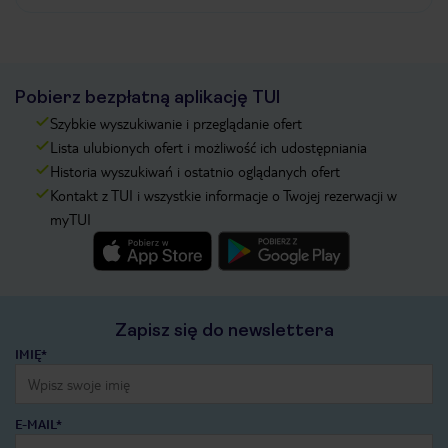
Pobierz bezpłatną aplikację TUI
Szybkie wyszukiwanie i przeglądanie ofert
Lista ulubionych ofert i możliwość ich udostępniania
Historia wyszukiwań i ostatnio oglądanych ofert
Kontakt z TUI i wszystkie informacje o Twojej rezerwacji w
myTUI
Zapisz się do newslettera
IMIĘ*
E-MAIL*