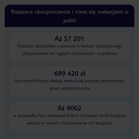
Rozszerz ubezpieczenie i ciesz się wakacjami w
pełni
Aż 57 201
Klientów skorzystało z pomocy w ramach dodatkowego
ubezpieczenia od nagłych zachorowań i wypadków
689 420 zł
tyle wyniósł koszt obsługi medycznej pokryty jednorazowo
przez ubezpieczyciela
Aż 9002
w przypadku tylu rezerwacji Klienci otrzymali zwrot kosztów
wakacji w ramach ubezpieczenia od rezygnacji