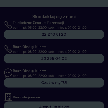
Skontaktuj się z nami
Telefoniczne Centrum Rezerwacji
pon. – pt. 08:00–22:00, sob. – niedz. 09:00–21:00
22 270 31 20
Biuro Obsługi Klienta
pon. – pt. 08:00–22:00, sob. – niedz. 09:00–21:00
22 255 04 02
Biuro Obsługi Klienta
pon. – pt. 08:00–22:00, sob. – niedz. 09:00–21:00
Czat w myTUI
Biura stacjonarne
Znajdź na mapie