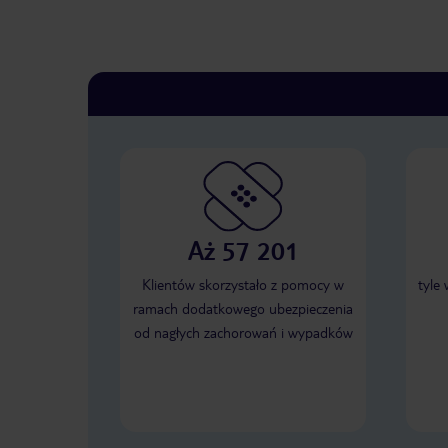
Aż 57 201
Klientów skorzystało z pomocy w
tyle
ramach dodatkowego ubezpieczenia
od nagłych zachorowań i wypadków