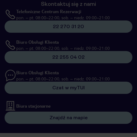
Skontaktuj się z nami
Telefoniczne Centrum Rezerwacji
pon. – pt. 08:00–22:00, sob. – niedz. 09:00–21:00
22 270 31 20
Biuro Obsługi Klienta
pon. – pt. 08:00–22:00, sob. – niedz. 09:00–21:00
22 255 04 02
Biuro Obsługi Klienta
pon. – pt. 08:00–22:00, sob. – niedz. 09:00–21:00
Czat w myTUI
Biura stacjonarne
Znajdź na mapie