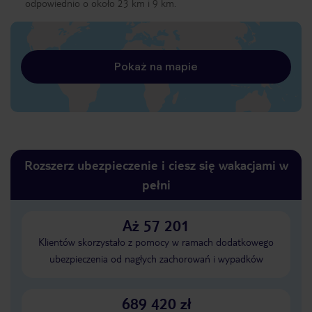
odpowiednio o około 23 km i 9 km.
Pokaż na mapie
Rozszerz ubezpieczenie i ciesz się wakacjami w
pełni
Aż 57 201
Klientów skorzystało z pomocy w ramach dodatkowego
ubezpieczenia od nagłych zachorowań i wypadków
689 420 zł