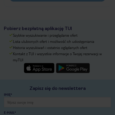
Pobierz bezpłatną aplikację TUI
Szybkie wyszukiwanie i przeglądanie ofert
Lista ulubionych ofert i możliwość ich udostępniania
Historia wyszukiwań i ostatnio oglądanych ofert
Kontakt z TUI i wszystkie informacje o Twojej rezerwacji w
myTUI
Zapisz się do newslettera
IMIĘ*
E-MAIL*