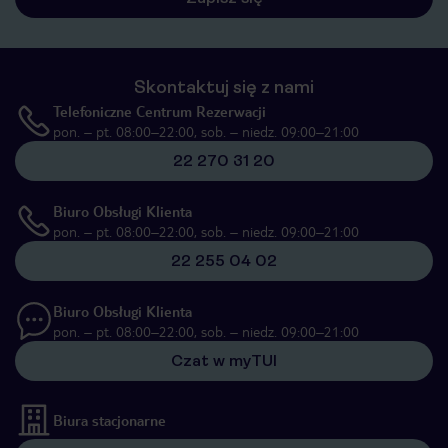
Skontaktuj się z nami
Telefoniczne Centrum Rezerwacji
pon. – pt. 08:00–22:00, sob. – niedz. 09:00–21:00
22 270 31 20
Biuro Obsługi Klienta
pon. – pt. 08:00–22:00, sob. – niedz. 09:00–21:00
22 255 04 02
Biuro Obsługi Klienta
pon. – pt. 08:00–22:00, sob. – niedz. 09:00–21:00
Czat w myTUI
Biura stacjonarne