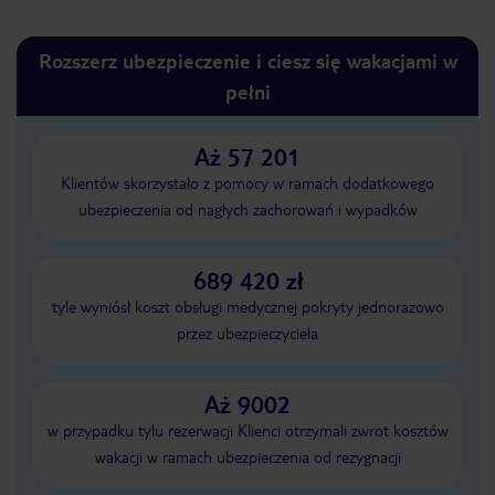
Rozszerz ubezpieczenie i ciesz się wakacjami w
pełni
Aż 57 201
Klientów skorzystało z pomocy w ramach dodatkowego
ubezpieczenia od nagłych zachorowań i wypadków
689 420 zł
tyle wyniósł koszt obsługi medycznej pokryty jednorazowo
przez ubezpieczyciela
Aż 9002
w przypadku tylu rezerwacji Klienci otrzymali zwrot kosztów
wakacji w ramach ubezpieczenia od rezygnacji