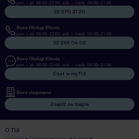
pon. – pt. 08:00–22:00, sob. – niedz. 09:00–21:00
22 270 31 20
Biuro Obsługi Klienta
pon. – pt. 08:00–22:00, sob. – niedz. 09:00–21:00
22 255 04 02
Biuro Obsługi Klienta
pon. – pt. 08:00–22:00, sob. – niedz. 09:00–21:00
Czat w myTUI
Biura stacjonarne
Znajdź na mapie
O TUI
Grupa TUI
TUI Poland
Kariera
Kontakt