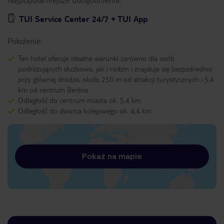
TUI Service Center 24/7 + TUI App
Położenie:
Ten hotel oferuje idealne warunki zarówno dla osób
podróżujących służbowo, jak i rodzin i znajduje się bezpośrednio
przy głównej drodze, około 250 m od atrakcji turystycznych i 5,4
km od centrum Berlina.
Odległość do centrum miasta ok. 5,4 km
Odległość do dworca kolejowego ok. 4,4 km
Pokaż na mapie