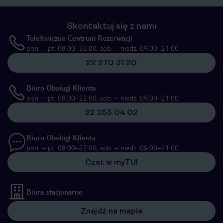
Skontaktuj się z nami
Telefoniczne Centrum Rezerwacji
pon. – pt. 08:00–22:00, sob. – niedz. 09:00–21:00
22 270 31 20
Biuro Obsługi Klienta
pon. – pt. 08:00–22:00, sob. – niedz. 09:00–21:00
22 255 04 02
Biuro Obsługi Klienta
pon. – pt. 08:00–22:00, sob. – niedz. 09:00–21:00
Czat w myTUI
Biura stacjonarne
Znajdź na mapie