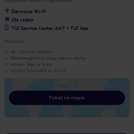
Darmowe Wi-Fi
Dla rodzin
TUI Service Center 24/7 + TUI App
Położenie:
ok. 150 m od centrum
Wittenbergplatz ze stacją metra w okolicy
lotnisko Tegel ok. 8 km
lotnisko Schönefeld ok. 22 km
Pokaż na mapie