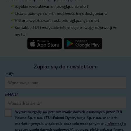
Szybkie wyszukiwanie i przeglądanie ofert
Lista ulubionych ofert i możliwość ich udostępniania
Historia wyszukiwań i ostatnio oglądanych ofert
Kontakt z TUI i wszystkie informacje o Twojej rezerwacji w
myTUI
Zapisz się do newslettera
IMIĘ*
E-MAIL*
Wyrażam zgodę na przetwarzanie danych osobowych przez TUI
Poland Sp. z o.o. i TUI Poland Dystrybucja Sp. z o.o. w celach
marketingowych, w zakresie oraz celu wskazanym w
„Informacji o
przetwarzaniu danych osobowych”
, poprzez elektroniczną formę