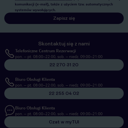
komunikacji (e-mail), także z użyciem tzw. automatycznych
systemów wywołujących.
Zapisz się
Skontaktuj się z nami
Telefoniczne Centrum Rezerwacji
pon. – pt. 08:00–22:00, sob. – niedz. 09:00–21:00
22 270 31 20
Biuro Obsługi Klienta
pon. – pt. 08:00–22:00, sob. – niedz. 09:00–21:00
22 255 04 02
Biuro Obsługi Klienta
pon. – pt. 08:00–22:00, sob. – niedz. 09:00–21:00
Czat w myTUI