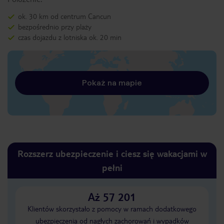
ok. 30 km od centrum Cancun
bezpośrednio przy plaży
czas dojazdu z lotniska ok. 20 min
Pokaż na mapie
Rozszerz ubezpieczenie i ciesz się wakacjami w
pełni
Aż 57 201
Klientów skorzystało z pomocy w ramach dodatkowego
ubezpieczenia od nagłych zachorowań i wypadków