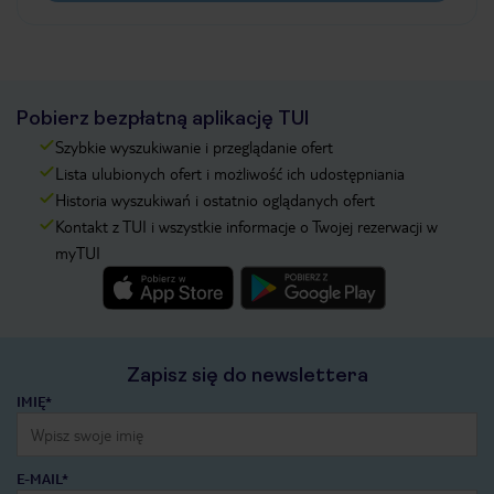
Pobierz bezpłatną aplikację TUI
Szybkie wyszukiwanie i przeglądanie ofert
Lista ulubionych ofert i możliwość ich udostępniania
Historia wyszukiwań i ostatnio oglądanych ofert
Kontakt z TUI i wszystkie informacje o Twojej rezerwacji w
myTUI
Zapisz się do newslettera
IMIĘ*
E-MAIL*